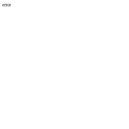
error